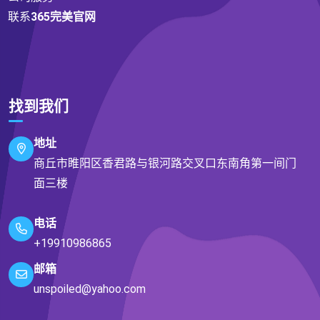
联系
365完美官网
找到我们
地址
商丘市睢阳区香君路与银河路交叉口东南角第一间门
面三楼
电话
+19910986865
邮箱
unspoiled@yahoo.com