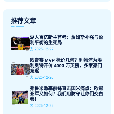
推荐文章
湖人百亿新主首考：詹姆斯补强与盈
利平衡的生死局
2025-12-27
欧青赛 MVP 标价几何？利物浦为埃
利奥特开价 4000 万英镑，多家豪门
竞逐
2025-12-26
弗鲁米嫩塞前锋直击国米痛点：欧冠
亚军又如何？我们用防守让你们交白
卷！
2025-12-25