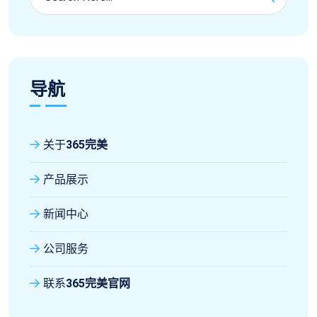
导航
关于
365完美
产品展示
新闻中心
公司服务
联系
365完美官网