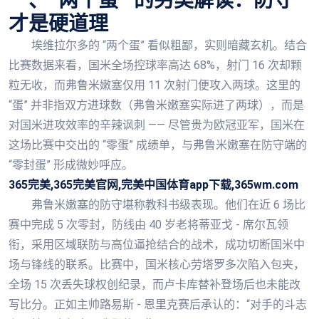
一、“两个蛋” 的另类解读：防守
才是硬道理
埃维拉尔多的 “两个蛋” 看似粗鄙，实则暗藏玄机。结合
比赛数据来看，国米全场控球率高达 68%，射门 16 次却颗
粒无收，而弗鲁米嫩塞仅用 11 次射门便攻入两球。这里的
“蛋” 并非指双方进球数（弗鲁米嫩塞实际进了两球），而是
对国米进攻效率的辛辣讽刺 —— 尽管贵为欧冠亚军，国米在
这场比赛中交出的 “零蛋” 成绩单，与弗鲁米嫩塞在防守端的
“零封蛋” 形成微妙呼应。
365完美,365完美官网,完美中国体育app下载,365wm.com
弗鲁米嫩塞的防守堪称教科书级表现。他们在近 6 场比
赛中完成 5 次零封，防线由 40 岁老将蒂亚戈 - 席尔瓦领
衔，采用区域联防与高位逼抢结合的战术，成功切断国米中
场与锋线的联系。比赛中，国米核心劳塔罗多次陷入包夹，
全场 15 次丢失球权创纪录，而卢卡库替补登场后也未能改
写比分。正如主帅路易斯 - 恩里克赛后承认的：“对手的斗志