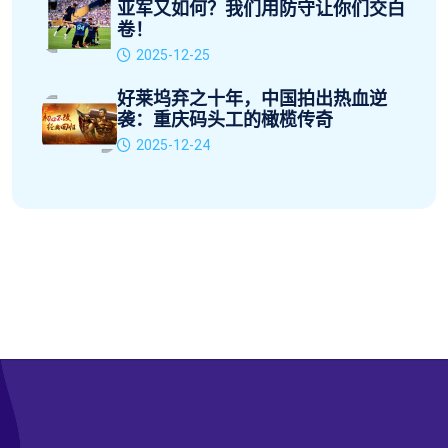
亚军又如何？我们用防守让你们交白
卷！
2025-12-25
好莱坞弃之十年，中国拍出热血逆
袭：重庆码头工的橄榄传奇
2025-12-24